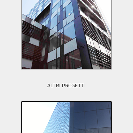
ALTRI PROGETTI