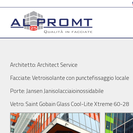
Architetto: Architect Service
Facciate: Vetroisolante con punctefissaggio locale
Porte: Jansen Janisolacciaioinossidabile
Vetro: Saint Gobain Glass Cool-Lite Xtreme 60-28