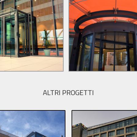
ALTRI PROGETTI